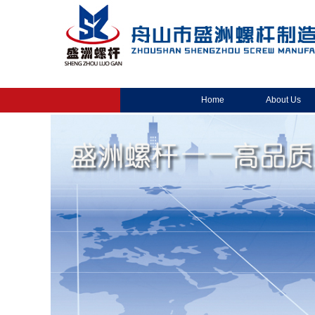
Home
About Us