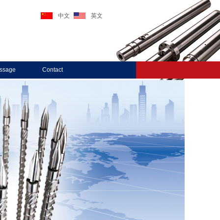
中文
英文
ssage
Contact